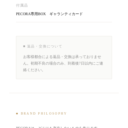
付属品
PECORA専用BOX ギャランティカード
■ 返品・交換について
お客様都合による返品・交換は承っておりませ
ん。初期不良の場合のみ、到着後7日以内にご連
絡ください。
■ BRAND PHILOSOPHY