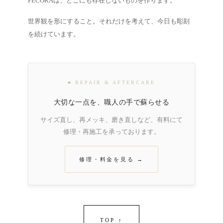
PECORAは、どこにも存在しないものを作ります。
世界観を形にすること。それだけを考えて、今日も彫刻
を続けています。
■ REPAIR & AFTERCARE
大切な一点を、職人の手で蘇らせる
サイズ直し、再メッキ、磨き直しなど、有料にて
修理・再施工を承っております。
修理・料金を見る →
TOP ↑