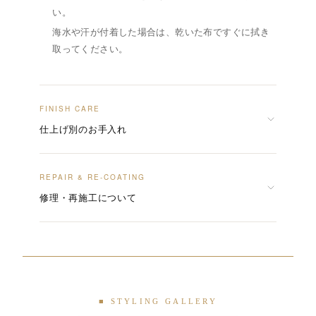
い。
海水や汗が付着した場合は、乾いた布ですぐに拭き
取ってください。
FINISH CARE
仕上げ別のお手入れ
REPAIR & RE-COATING
修理・再施工について
■ STYLING GALLERY