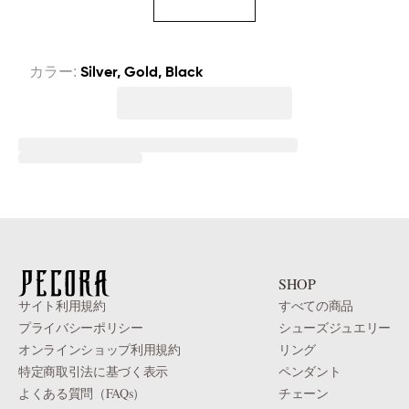
カラー
:
Silver, Gold, Black
SHOP
法的情報
サイト利用規約
すべての商品
プライバシーポリシー
シューズジュエリー
オンラインショップ利用規約
リング
特定商取引法に基づく表示
ペンダント
よくある質問（FAQs）
チェーン